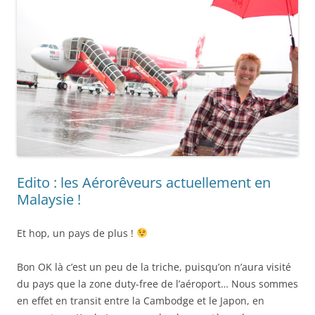
Edito : les Aérorêveurs actuellement en
Malaysie !
Et hop, un pays de plus !
Bon OK là c’est un peu de la triche, puisqu’on n’aura visité
du pays que la zone duty-free de l’aéroport… Nous sommes
en effet en transit entre la Cambodge et le Japon, en