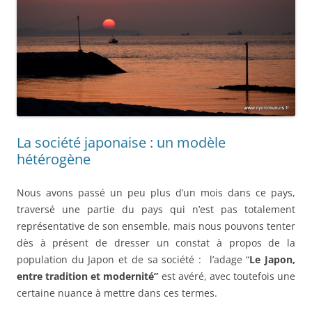
La société japonaise : un modèle
hétérogène
Nous avons passé un peu plus d’un mois dans ce pays,
traversé une partie du pays qui n’est pas totalement
représentative de son ensemble, mais nous pouvons tenter
dès à présent de dresser un constat à propos de la
population du Japon et de sa société : l’adage “
Le Japon,
entre tradition et modernité”
est avéré, avec toutefois une
certaine nuance à mettre dans ces termes.