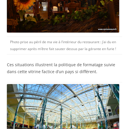
Photo prise au péril de ma vie à l’intérieur du restaurant : j’ai du en
supprimer après m’être fait sauter dessus par la gérante en furie !
Ces situations illustrent la politique de formatage suivie
dans cette vitrine factice d’un pays si différent.