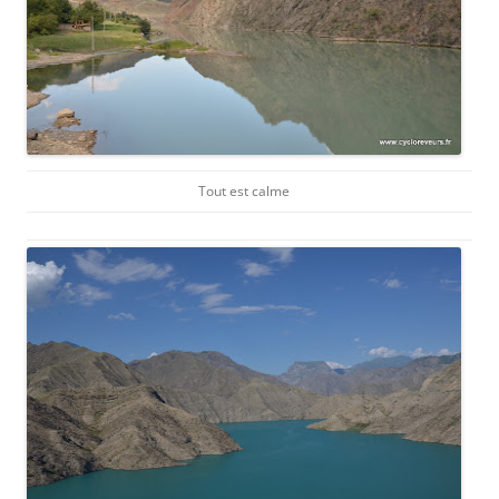
Tout est calme