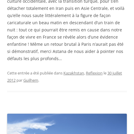
culture occidentale, avec la transition turque, pour s’en
détacher totalement en Iran puis en Asie Centrale, et voilà
qu’elle nous saute littéralement à la figure de façon
caricaturale un beau matin en descendant d’un train de
nuit : tout ce qui pourrait être remis en cause dans notre
façon de vivre en France se révèle alors d’une évidence
enfantine ! Même un retour brutal à Paris n’aurait pas été
si démonstratif, merci Astana de nous aider à pointer nos
défauts les plus profonds…
Cette entrée a été publiée dans
Kazakhstan
,
Reflexion
le
30 juillet
2012
par
Guilhem
.