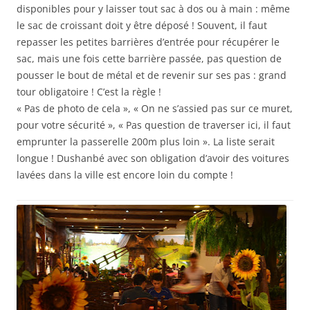
disponibles pour y laisser tout sac à dos ou à main : même
le sac de croissant doit y être déposé ! Souvent, il faut
repasser les petites barrières d’entrée pour récupérer le
sac, mais une fois cette barrière passée, pas question de
pousser le bout de métal et de revenir sur ses pas : grand
tour obligatoire ! C’est la règle !
« Pas de photo de cela », « On ne s’assied pas sur ce muret,
pour votre sécurité », « Pas question de traverser ici, il faut
emprunter la passerelle 200m plus loin ». La liste serait
longue ! Dushanbé avec son obligation d’avoir des voitures
lavées dans la ville est encore loin du compte !