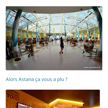
Alors Astana ça vous a plu ?