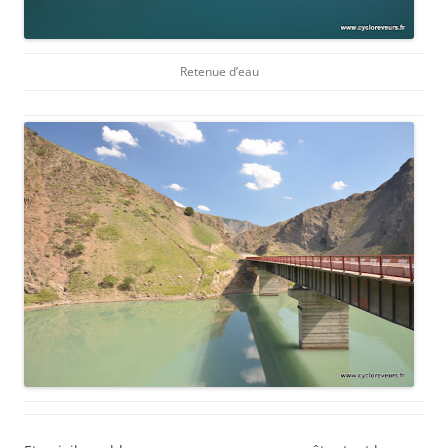
Retenue d’eau