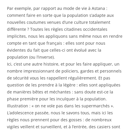
Par exemple, par rapport au mode de vie à Astana :
comment faire en sorte que la population s’adapte aux
nouvelles coutumes venues d’une culture totalement
différente ? Toutes les règles citadines occidentales
implicites, nous les appliquons sans même nous en rendre
compte en tant que français : elles sont pour nous
évidentes du fait que celles-ci ont évolué avec la
population (ou l’inverse).
Ici, c’est une autre histoire, et pour les faire appliquer, un
nombre impressionnant de policiers, gardes et personnels
de sécurité vous les rappellent régulièrement. Et pas
question de les prendre à la légère : elles sont appliquées
de manières bêtes et méchantes : sans doute est-ce la
phase première pour les inculquer à la population.
Illustration : « on ne vole pas dans les supermarchés ».
L’adolescence passée, nous le savons tous, mais ici les
règles nous prennent pour des gosses : de nombreux
vigiles veillent et surveillent, et à l’entrée, des casiers sont