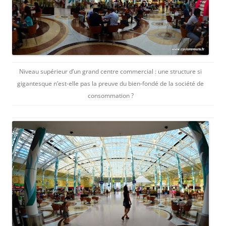
Niveau supérieur d’un grand centre commercial : une structure si
gigantesque n’est-elle pas la preuve du bien-fondé de la société de
consommation ?