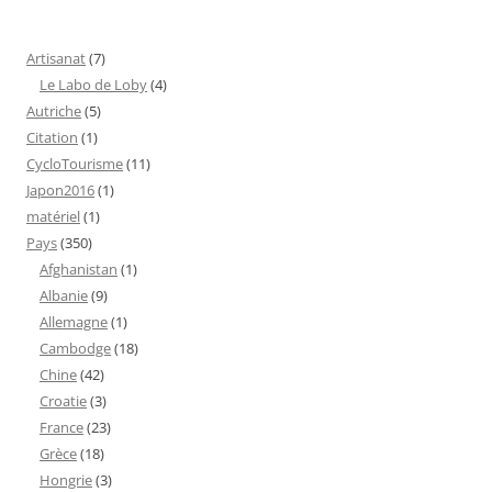
Artisanat
(7)
Le Labo de Loby
(4)
Autriche
(5)
Citation
(1)
CycloTourisme
(11)
Japon2016
(1)
matériel
(1)
Pays
(350)
Afghanistan
(1)
Albanie
(9)
Allemagne
(1)
Cambodge
(18)
Chine
(42)
Croatie
(3)
France
(23)
Grèce
(18)
Hongrie
(3)