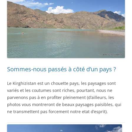
Sommes-nous passés à côté d’un pays ?
Le Kirghizistan est un chouette pays, les paysages sont
variés et les coutumes sont riches, pourtant, nous ne
parvenons pas à en profiter pleinement (d’ailleurs, les
photos vous montreront de beaux paysages paisibles, qui
ne transmettent pas forcement notre etat d’esprit).