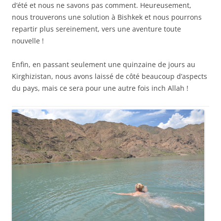
d’été et nous ne savons pas comment. Heureusement,
nous trouverons une solution à Bishkek et nous pourrons
repartir plus sereinement, vers une aventure toute
nouvelle !
Enfin, en passant seulement une quinzaine de jours au
Kirghizistan, nous avons laissé de côté beaucoup d’aspects
du pays, mais ce sera pour une autre fois inch Allah !