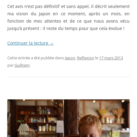
Cet avis n’est pas définitif et sans appel, il décrit seulement
ma vision du Japon en ce moment, après un mois, en
fonction de mes attentes et de ce que nous avons vécu
jusqu’à présent : il reste du temps pour que cela évolue !
Continuer la lecture
→
Cette entrée a été publiée dans
Japon
,
Reflexion
le
17 mars 2013
par
Guilhem
.