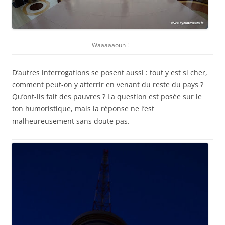
Waaaaaouh !
D’autres interrogations se posent aussi : tout y est si cher,
comment peut-on y atterrir en venant du reste du pays ?
Qu’ont-ils fait des pauvres ? La question est posée sur le
ton humoristique, mais la réponse ne l’est
malheureusement sans doute pas.