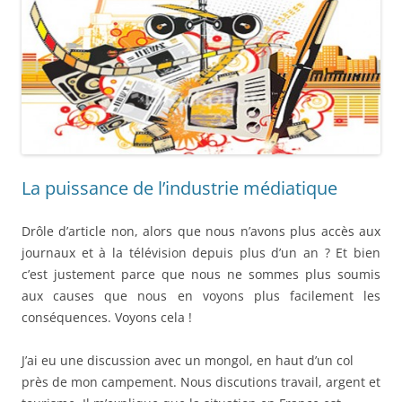
La puissance de l’industrie médiatique
Drôle d’article non, alors que nous n’avons plus accès aux
journaux et à la télévision depuis plus d’un an ? Et bien
c’est justement parce que nous ne sommes plus soumis
aux causes que nous en voyons plus facilement les
conséquences. Voyons cela !
J’ai eu une discussion avec un mongol, en haut d’un col
près de mon campement. Nous discutions travail, argent et