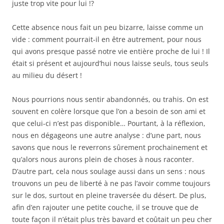
juste trop vite pour lui !?
Cette absence nous fait un peu bizarre, laisse comme un
vide : comment pourrait-il en être autrement, pour nous
qui avons presque passé notre vie entière proche de lui ! Il
était si présent et aujourd’hui nous laisse seuls, tous seuls
au milieu du désert !
Nous pourrions nous sentir abandonnés, ou trahis. On est
souvent en colère lorsque que l’on a besoin de son ami et
que celui-ci n’est pas disponible… Pourtant, à la réflexion,
nous en dégageons une autre analyse : d’une part, nous
savons que nous le reverrons sûrement prochainement et
qu’alors nous aurons plein de choses à nous raconter.
D’autre part, cela nous soulage aussi dans un sens : nous
trouvons un peu de liberté à ne pas l’avoir comme toujours
sur le dos, surtout en pleine traversée du désert. De plus,
afin d’en rajouter une petite couche, il se trouve que de
toute façon il n’était plus très bavard et coûtait un peu cher