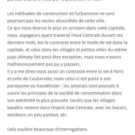
Les méthodes de construction et l’urbanisme ne sont
pourtant pas les seules absurdités de cette ville.
Ce qui nous étonne le plus en arrivant dans cette capitale,
nous, voyageurs ayant traversé l’Asie Centrale durant ces
derniers mois, est le contraste entre le mode de vie dans la
capitale, et celui dans les villages et petites villes du même
pays (Almaty fait peut-être exception, mais nous n’avons
malheureusement pas pu y passer).
Il y a me direz-vous aussi un contraste entre la vie à Paris
et celle de Cauberotte, mais celui-ci est porté à son
paroxysme au Kazakhstan : les astanais sont poussés à
suivre les principes de la société de consommation dans
son extrémité la plus poussée, tandis que les villages
kazakhs restent dans l’esprit Asie Centrale, avec les bazars,
vendeurs un peu partout, etc.
Cela soulève beaucoup d’interrogations.