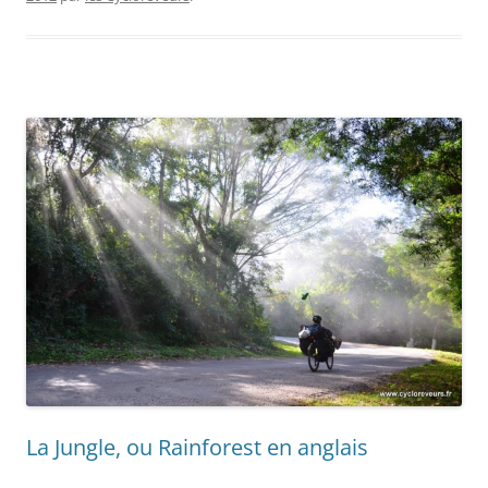
La Jungle, ou Rainforest en anglais