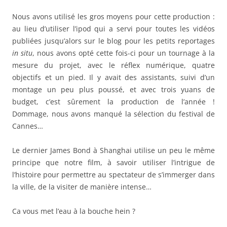
Nous avons utilisé les gros moyens pour cette production :
au lieu d’utiliser l’ipod qui a servi pour toutes les vidéos
publiées jusqu’alors sur le blog pour les petits reportages
in situ
, nous avons opté cette fois-ci pour un tournage à la
mesure du projet, avec le réflex numérique, quatre
objectifs et un pied. Il y avait des assistants, suivi d’un
montage un peu plus poussé, et avec trois yuans de
budget, c’est sûrement la production de l’année !
Dommage, nous avons manqué la sélection du festival de
Cannes…
Le dernier James Bond à Shanghai utilise un peu le même
principe que notre film, à savoir utiliser l’intrigue de
l’histoire pour permettre au spectateur de s’immerger dans
la ville, de la visiter de manière intense…
Ca vous met l’eau à la bouche hein ?