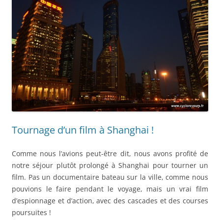
Tournage d’un film à Shanghai !
Comme nous l’avions peut-être dit, nous avons profité de
notre séjour plutôt prolongé à Shanghai pour tourner un
film. Pas un documentaire bateau sur la ville, comme nous
pouvions le faire pendant le voyage, mais un vrai film
d’espionnage et d’action, avec des cascades et des courses
poursuites !