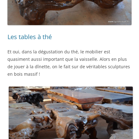
Les tables à thé
Et oui, dans la dégustation du thé, le mobilier est
quasiment aussi important que la vaisselle. Alors en plus
de jouer à la dînette, on le fait sur de véritables sculptures
en bois massif !