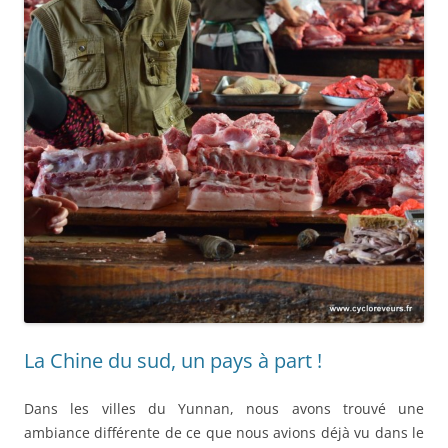
La Chine du sud, un pays à part !
Dans les villes du Yunnan, nous avons trouvé une
ambiance différente de ce que nous avions déjà vu dans le