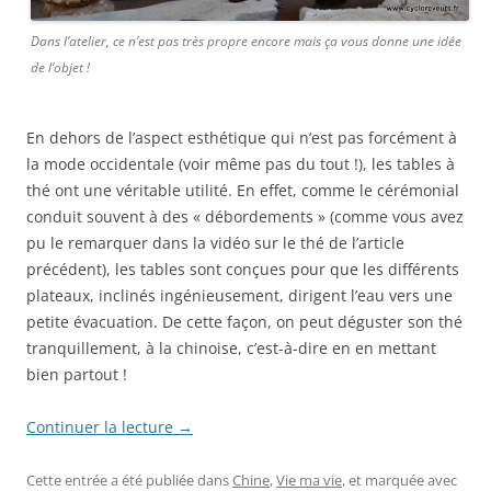
Dans l’atelier, ce n’est pas très propre encore mais ça vous donne une idée
de l’objet !
En dehors de l’aspect esthétique qui n’est pas forcément à
la mode occidentale (voir même pas du tout !), les tables à
thé ont une véritable utilité. En effet, comme le cérémonial
conduit souvent à des « débordements » (comme vous avez
pu le remarquer dans la vidéo sur le thé de l’article
précédent), les tables sont conçues pour que les différents
plateaux, inclinés ingénieusement, dirigent l’eau vers une
petite évacuation. De cette façon, on peut déguster son thé
tranquillement, à la chinoise, c’est-à-dire en en mettant
bien partout !
Continuer la lecture
→
Cette entrée a été publiée dans
Chine
,
Vie ma vie
, et marquée avec