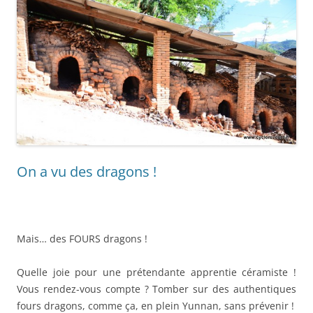
On a vu des dragons !
Mais… des FOURS dragons !
Quelle joie pour une prétendante apprentie céramiste !
Vous rendez-vous compte ? Tomber sur des authentiques
fours dragons, comme ça, en plein Yunnan, sans prévenir !