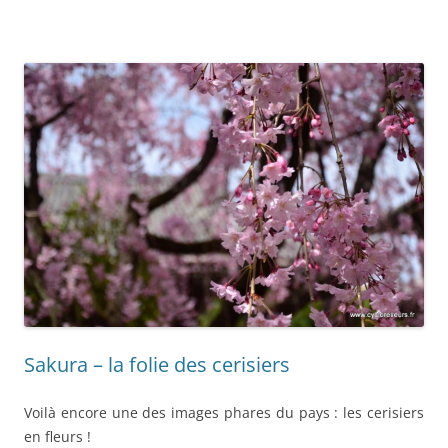
Sakura – la folie des cerisiers
Voilà encore une des images phares du pays : les cerisiers
en fleurs !