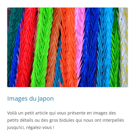
Images du Japon
Voilà un petit article qui vous présente en images des
petits détails ou des gros bidules qui nous ont interpellés
jusqu’ici, régalez-vous !