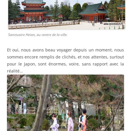
Sanctuaire Heian, au centre de la ville.
Et oui, nous avons beau voyager depuis un moment, nous
sommes encore remplis de clichés, et nos attentes, surtout
pour le Japon, sont énormes, voire, sans rapport avec la
réalité…