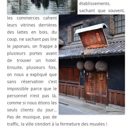
établissements,
sachant que souvent,
les commerces cahent
leurs vitrines derrières
des lattes en bois, du
coup, ne sachant pas lire
le japonais, on frappe à
plusieurs portes avant
de trouver un hotel.
Ensuite, plusieurs fois,
on nous a expliqué que
sans réservation c’est
impossible parce que le
personnel n’est pas là,
comme si nous étions les
seuls clients du jour…
Pas de musique, pas de
traffic, la ville s’endort à la fermeture des musées !