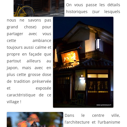
On vous passe les détails
historiques (sur lesquels
nous ne savons pas
grand chose) pour
partager avec vous
cette ambiance
toujours aussi calme et
propre en façade que
partout ailleurs au
Japon, mais avec en
plus cette grosse dose
de tradition préservée
et exposée
caractéristique de ce
village !
Dans le centre ville,
l’architecture et l’urbanisme