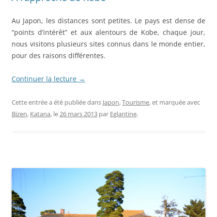
Au Japon, les distances sont petites. Le pays est dense de
“points d’intérêt” et aux alentours de Kobe, chaque jour,
nous visitons plusieurs sites connus dans le monde entier,
pour des raisons différentes.
Continuer la lecture
→
Cette entrée a été publiée dans
Japon
,
Tourisme
, et marquée avec
Bizen
,
Katana
, le
26 mars 2013
par
Eglantine
.