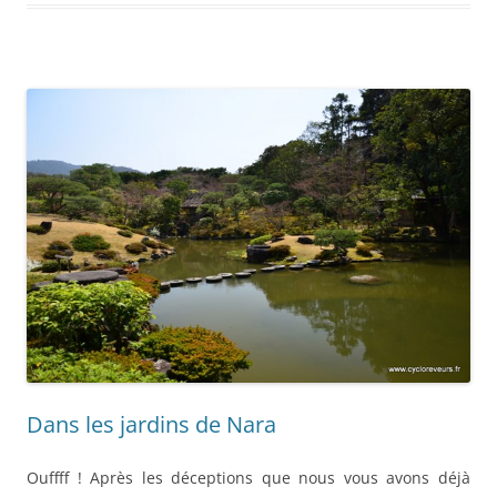
Dans les jardins de Nara
Ouffff ! Après les déceptions que nous vous avons déjà