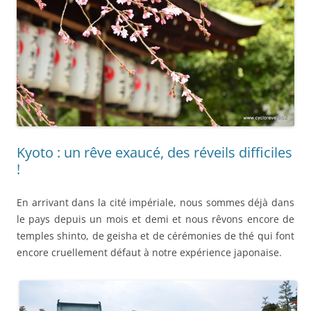
Kyoto : un rêve exaucé, des réveils difficiles
!
En arrivant dans la cité impériale, nous sommes déjà dans
le pays depuis un mois et demi et nous rêvons encore de
temples shinto, de geisha et de cérémonies de thé qui font
encore cruellement défaut à notre expérience japonaise.