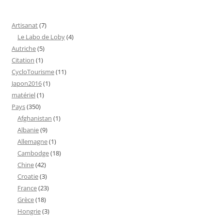
Artisanat
(7)
Le Labo de Loby
(4)
Autriche
(5)
Citation
(1)
CycloTourisme
(11)
Japon2016
(1)
matériel
(1)
Pays
(350)
Afghanistan
(1)
Albanie
(9)
Allemagne
(1)
Cambodge
(18)
Chine
(42)
Croatie
(3)
France
(23)
Grèce
(18)
Hongrie
(3)