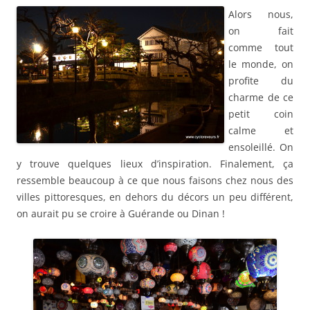
Alors nous,
on fait
comme tout
le monde, on
profite du
charme de ce
petit coin
calme et
ensoleillé. On
y trouve quelques lieux d’inspiration. Finalement, ça
ressemble beaucoup à ce que nous faisons chez nous des
villes pittoresques, en dehors du décors un peu différent,
on aurait pu se croire à Guérande ou Dinan !