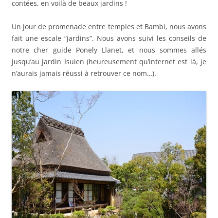
contées, en voilà de beaux jardins !
Un jour de promenade entre temples et Bambi, nous avons
fait une escale “jardins”. Nous avons suivi les conseils de
notre cher guide Ponely Llanet, et nous sommes allés
jusqu’au jardin Isuien (heureusement qu’internet est là, je
n’aurais jamais réussi à retrouver ce nom…).