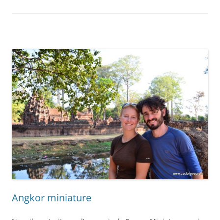
Angkor miniature