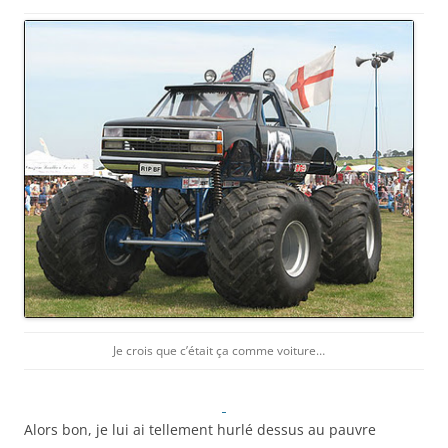
Je crois que c’était ça comme voiture…
Alors bon, je lui ai tellement hurlé dessus au pauvre