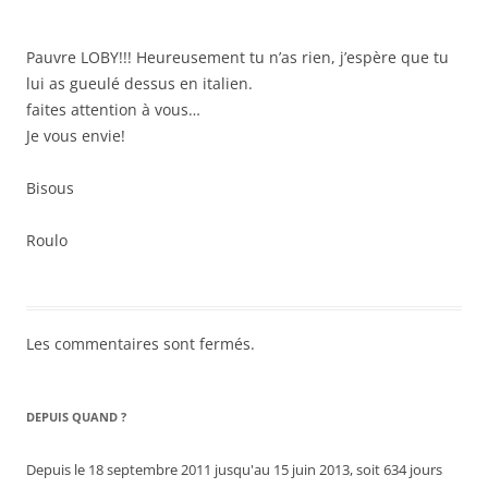
Pauvre LOBY!!! Heureusement tu n’as rien, j’espère que tu
lui as gueulé dessus en italien.
faites attention à vous…
Je vous envie!
Bisous
Roulo
Les commentaires sont fermés.
DEPUIS QUAND ?
Depuis le 18 septembre 2011 jusqu'au 15 juin 2013, soit 634 jours