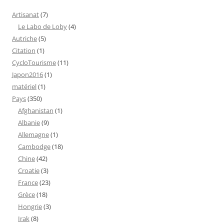
Artisanat
(7)
Le Labo de Loby
(4)
Autriche
(5)
Citation
(1)
CycloTourisme
(11)
Japon2016
(1)
matériel
(1)
Pays
(350)
Afghanistan
(1)
Albanie
(9)
Allemagne
(1)
Cambodge
(18)
Chine
(42)
Croatie
(3)
France
(23)
Grèce
(18)
Hongrie
(3)
Irak
(8)