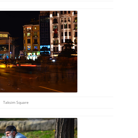
Taksim Square