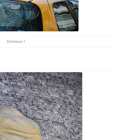
Disleksie ?