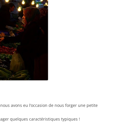
, nous avons eu l’occasion de nous forger une petite
tager quelques caractéristiques typiques !