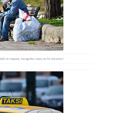
oël se repose, incognito, mais on l’a reconnu !