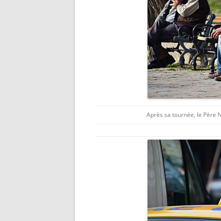
Après sa tournée, le Père N