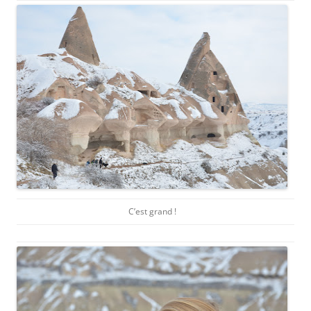
C’est grand !