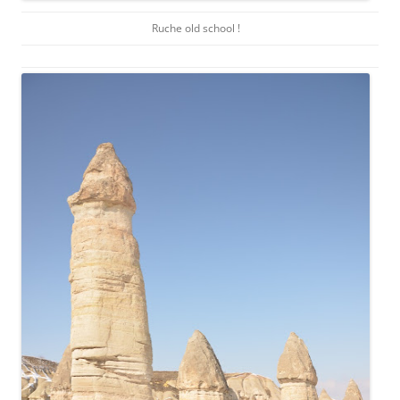
Ruche old school !