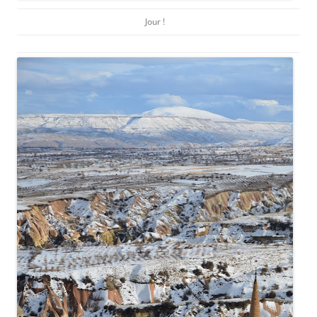
Jour !