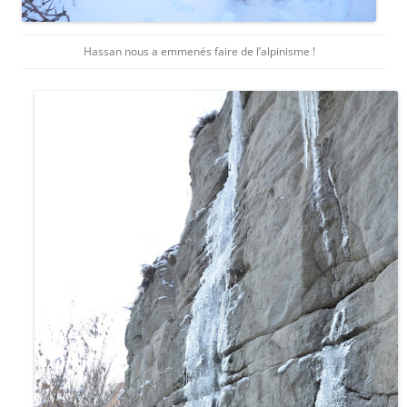
Hassan nous a emmenés faire de l’alpinisme !