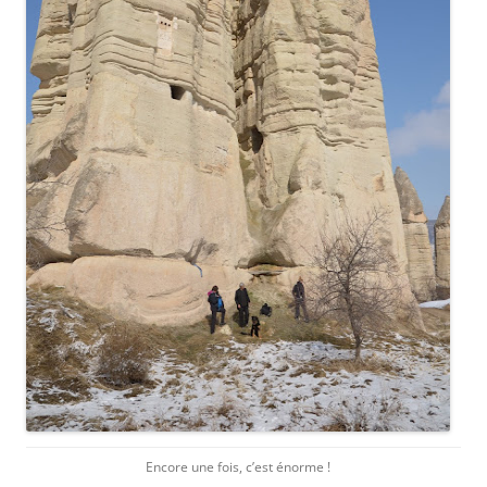
Encore une fois, c’est énorme !