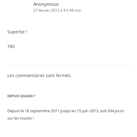
Anonymous
27 février 2012 à 9 h 48 min
Superbe !
T80
Les commentaires sont fermés.
DEPUIS QUAND ?
Depuis le 18 septembre 2011 jusqu'au 15 juin 2013, soit 634 jours
sur les routes !