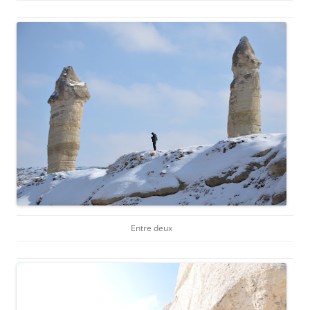
Entre deux