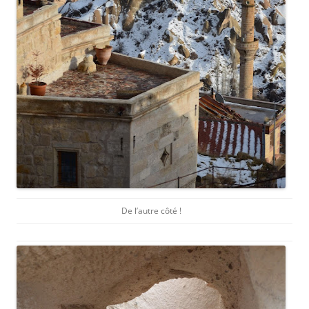
De l’autre côté !