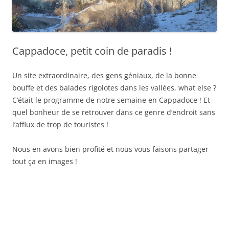
Cappadoce, petit coin de paradis !
Un site extraordinaire, des gens géniaux, de la bonne
bouffe et des balades rigolotes dans les vallées, what else ?
C’était le programme de notre semaine en Cappadoce ! Et
quel bonheur de se retrouver dans ce genre d’endroit sans
l’afflux de trop de touristes !
Nous en avons bien profité et nous vous faisons partager
tout ça en images !