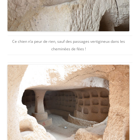
Ce chien n’a peur de rien, sauf des passages vertigineux dans les
cheminées de fées !