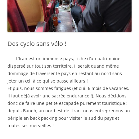
Des cyclo sans vélo !
L’Iran est un immense pays, riche d’un patrimoine
dispersé sur tout son territoire. Il serait quand même
dommage de traverser le pays en restant au nord sans
jeter un œil à ce qui se passe ailleurs !
Et puis, nous sommes fatigués (et oui, 6 mois de vacances,
il faut déjà avoir une sacrée endurance !). Nous décidons
donc de faire une petite escapade purement touristique :
depuis Baneh, au nord est de l’Iran, nous entreprenons un
périple en back packing pour visiter le sud du pays et
toutes ses merveilles !