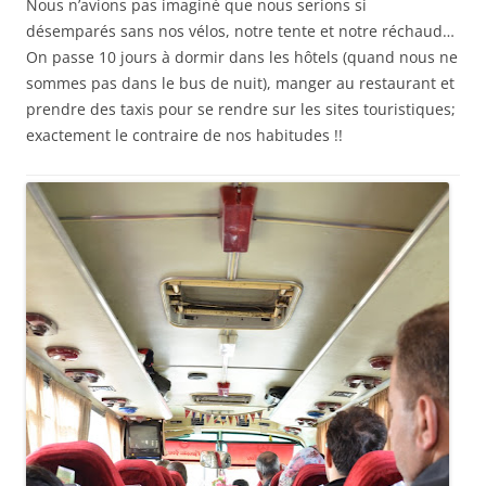
Nous n’avions pas imaginé que nous serions si
désemparés sans nos vélos, notre tente et notre réchaud…
On passe 10 jours à dormir dans les hôtels (quand nous ne
sommes pas dans le bus de nuit), manger au restaurant et
prendre des taxis pour se rendre sur les sites touristiques;
exactement le contraire de nos habitudes !!