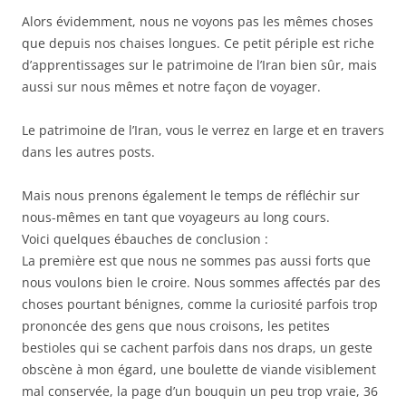
Alors évidemment, nous ne voyons pas les mêmes choses
que depuis nos chaises longues. Ce petit périple est riche
d’apprentissages sur le patrimoine de l’Iran bien sûr, mais
aussi sur nous mêmes et notre façon de voyager.
Le patrimoine de l’Iran, vous le verrez en large et en travers
dans les autres posts.
Mais nous prenons également le temps de réfléchir sur
nous-mêmes en tant que voyageurs au long cours.
Voici quelques ébauches de conclusion :
La première est que nous ne sommes pas aussi forts que
nous voulons bien le croire. Nous sommes affectés par des
choses pourtant bénignes, comme la curiosité parfois trop
prononcée des gens que nous croisons, les petites
bestioles qui se cachent parfois dans nos draps, un geste
obscène à mon égard, une boulette de viande visiblement
mal conservée, la page d’un bouquin un peu trop vraie, 36