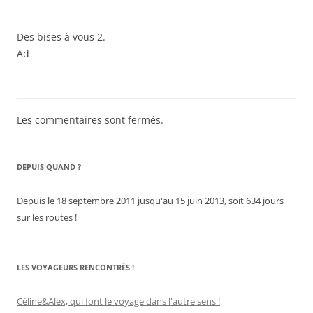
Des bises à vous 2.
Ad
Les commentaires sont fermés.
DEPUIS QUAND ?
Depuis le 18 septembre 2011 jusqu'au 15 juin 2013, soit 634 jours
sur les routes !
LES VOYAGEURS RENCONTRÉS !
Céline&Alex, qui font le voyage dans l'autre sens !