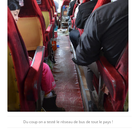
Du coup on a testé le réseau de bus de tout le pays !