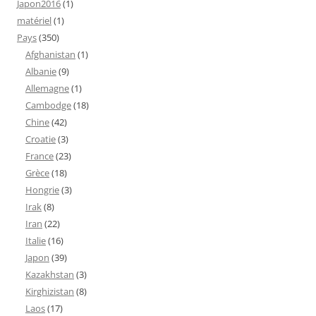
Japon2016
(1)
matériel
(1)
Pays
(350)
Afghanistan
(1)
Albanie
(9)
Allemagne
(1)
Cambodge
(18)
Chine
(42)
Croatie
(3)
France
(23)
Grèce
(18)
Hongrie
(3)
Irak
(8)
Iran
(22)
Italie
(16)
Japon
(39)
Kazakhstan
(3)
Kirghizistan
(8)
Laos
(17)