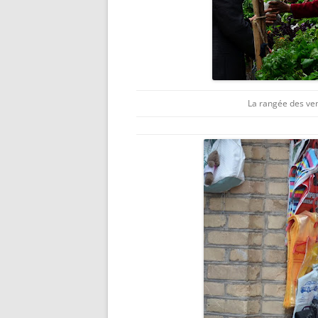
La rangée des ve