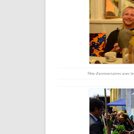
Fête d’anniversaires avec les 