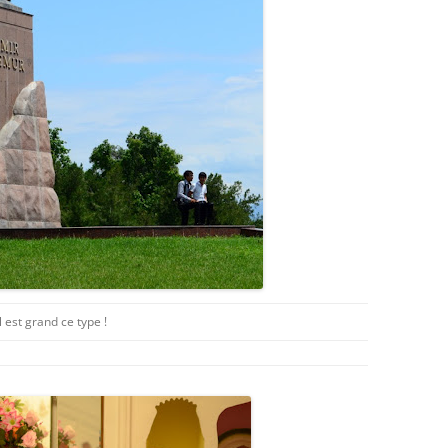
Il est grand ce type !