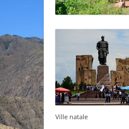
Ville natale