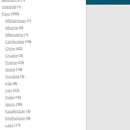
matériel
(1)
Pays
(350)
Afghanistan
(1)
Albanie
(9)
Allemagne
(1)
Cambodge
(18)
Chine
(42)
Croatie
(3)
France
(23)
Grèce
(18)
Hongrie
(3)
Irak
(8)
Iran
(22)
Italie
(16)
Japon
(39)
Kazakhstan
(3)
Kirghizistan
(8)
Laos
(17)