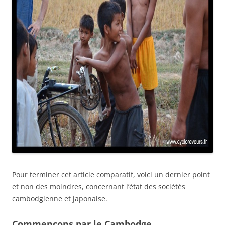
Pour terminer cet article comparatif, voici un dernier point
et non des moindres, concernant l’état des sociétés
cambodgienne et japonaise.
Commençons par le Cambodge