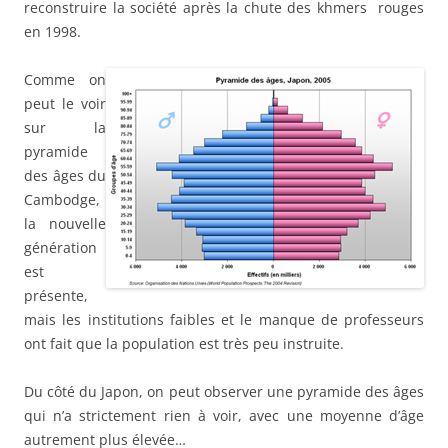
reconstruire la société après la chute des khmers rouges
en 1998.
Comme on
peut le voir
sur la
pyramide
des âges du
Cambodge,
la nouvelle
génération
est
présente,
mais les institutions faibles et le manque de professeurs
ont fait que la population est très peu instruite.
Du côté du Japon, on peut observer une pyramide des âges
qui n’a strictement rien à voir, avec une moyenne d’âge
autrement plus élevée…