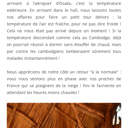
arrivant à l’aéroport d’Osaka, c’est la température
extérieure. En arrivant dans le hall, nous laissons toutes
nos affaires pour faire un petit tour dehors : la
température de l’air est fraîche, pour ne pas dire froide !
Cela ne nous était pas arrivé depuis un moment ! Si la
température descendait comme cela au Cambodge, déjà
on pourrait réussir à dormir sans étouffer de chaud, mais
par contre les cambodgiens tomberaient sûrement tous
malades instantannément !
Nous apprécions de notre côté un retour “à la normale” :
nous nous sentons plus en phase avec nos proches de
France qui se plaignent de la neige ! Fini le farniente en
attendant les heures moins chaudes !