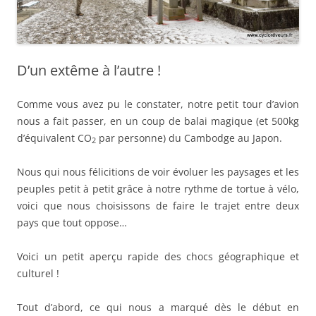
D’un extême à l’autre !
Comme vous avez pu le constater, notre petit tour d’avion
nous a fait passer, en un coup de balai magique (et 500kg
d’équivalent CO
par personne) du Cambodge au Japon.
2
Nous qui nous félicitions de voir évoluer les paysages et les
peuples petit à petit grâce à notre rythme de tortue à vélo,
voici que nous choisissons de faire le trajet entre deux
pays que tout oppose…
Voici un petit aperçu rapide des chocs géographique et
culturel !
Tout d’abord, ce qui nous a marqué dès le début en