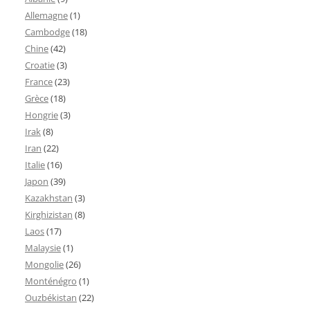
Allemagne
(1)
Cambodge
(18)
Chine
(42)
Croatie
(3)
France
(23)
Grèce
(18)
Hongrie
(3)
Irak
(8)
Iran
(22)
Italie
(16)
Japon
(39)
Kazakhstan
(3)
Kirghizistan
(8)
Laos
(17)
Malaysie
(1)
Mongolie
(26)
Monténégro
(1)
Ouzbékistan
(22)