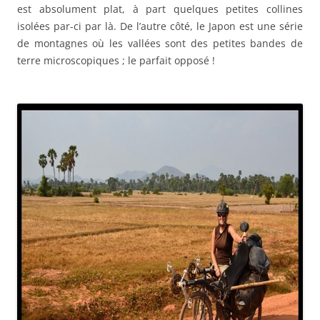
est absolument plat, à part quelques petites collines
isolées par-ci par là. De l’autre côté, le Japon est une série
de montagnes où les vallées sont des petites bandes de
terre microscopiques ; le parfait opposé !