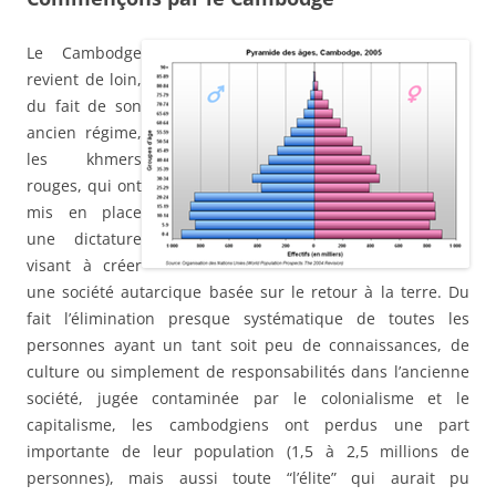
Le Cambodge
revient de loin,
du fait de son
ancien régime,
les khmers
rouges, qui ont
mis en place
une dictature
visant à créer
une société autarcique basée sur le retour à la terre. Du
fait l’élimination presque systématique de toutes les
personnes ayant un tant soit peu de connaissances, de
culture ou simplement de responsabilités dans l’ancienne
société, jugée contaminée par le colonialisme et le
capitalisme, les cambodgiens ont perdus une part
importante de leur population (1,5 à 2,5 millions de
personnes), mais aussi toute “l’élite” qui aurait pu