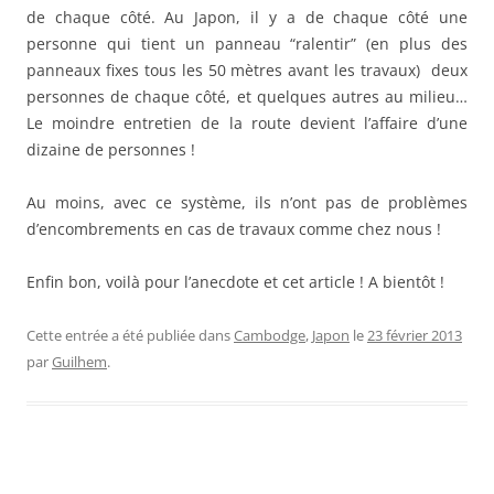
de chaque côté. Au Japon, il y a de chaque côté une
personne qui tient un panneau “ralentir” (en plus des
panneaux fixes tous les 50 mètres avant les travaux) deux
personnes de chaque côté, et quelques autres au milieu…
Le moindre entretien de la route devient l’affaire d’une
dizaine de personnes !
Au moins, avec ce système, ils n’ont pas de problèmes
d’encombrements en cas de travaux comme chez nous !
Enfin bon, voilà pour l’anecdote et cet article ! A bientôt !
Cette entrée a été publiée dans
Cambodge
,
Japon
le
23 février 2013
par
Guilhem
.