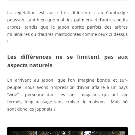
La végétation est aussi très différente : au Cambodge
poussent tant bien que mal des palmiers et d’autres petits
arbres, tandis que le Japon abrite parfois des arbres
millénaires ou d’autres mastodontes comme ceux ci-dessus
!
Les différences ne se limitent pas aux
aspects naturels
En arrivant au Japon, que l’on imagine bondé et sur-
peuplé, nous avons l’impression d’avoir affaire à un pays
“vide” : personne dans les rues, magasins qui ont l’air
fermés, long passage sans croiser de maisons… Mais où
sont donc les japonais ?