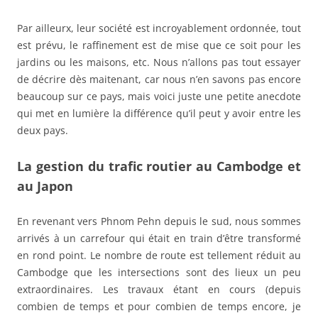
Par ailleurx, leur société est incroyablement ordonnée, tout
est prévu, le raffinement est de mise que ce soit pour les
jardins ou les maisons, etc. Nous n’allons pas tout essayer
de décrire dès maitenant, car nous n’en savons pas encore
beaucoup sur ce pays, mais voici juste une petite anecdote
qui met en lumière la différence qu’il peut y avoir entre les
deux pays.
La gestion du trafic routier au Cambodge et
au Japon
En revenant vers Phnom Pehn depuis le sud, nous sommes
arrivés à un carrefour qui était en train d’être transformé
en rond point. Le nombre de route est tellement réduit au
Cambodge que les intersections sont des lieux un peu
extraordinaires. Les travaux étant en cours (depuis
combien de temps et pour combien de temps encore, je