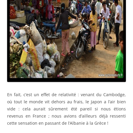
En fait, c’est un effet de relativité : venant du Cambodge,
où tout le monde vit dehors au frais, le Japon a l’air bien
vide : cela aurait sûrement été pareil si nous étions
revenus en France ; nous avions d’ailleurs déjà ressenti
cette sensation en passant de l’Albanie à la Grèce !