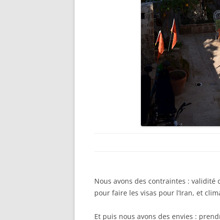
Nous avons des contraintes : validit
pour faire les visas pour l’Iran, et cli
Et puis nous avons des envies : pren