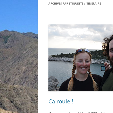
ARCHIVES PAR ÉTIQUETTE :
ITINÉRAIRE
Ca roule !