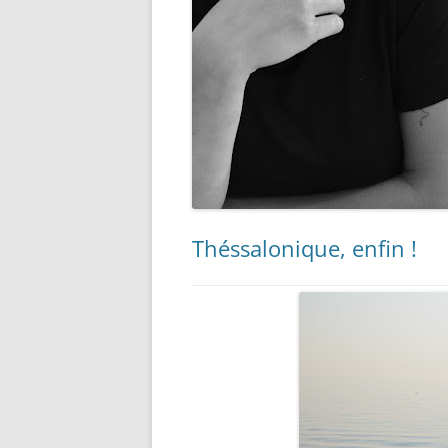
Théssalonique, enfin !