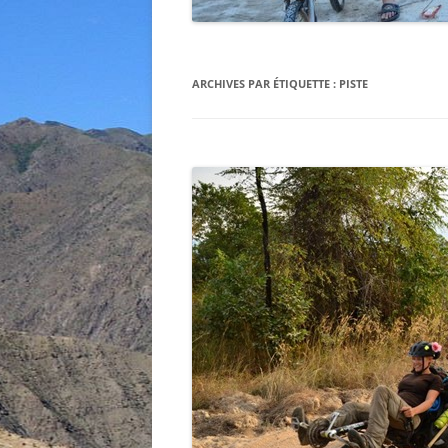
ARCHIVES PAR ÉTIQUETTE :
PISTE