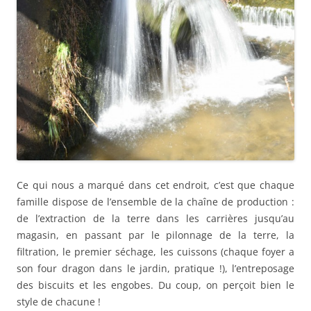
Ce qui nous a marqué dans cet endroit, c’est que chaque
famille dispose de l’ensemble de la chaîne de production :
de l’extraction de la terre dans les carrières jusqu’au
magasin, en passant par le pilonnage de la terre, la
filtration, le premier séchage, les cuissons (chaque foyer a
son four dragon dans le jardin, pratique !), l’entreposage
des biscuits et les engobes. Du coup, on perçoit bien le
style de chacune !