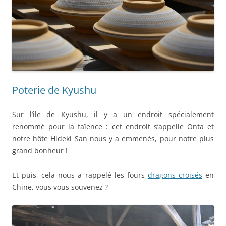
Poterie de Kyushu
Sur l’île de Kyushu, il y a un endroit spécialement
renommé pour la faïence : cet endroit s’appelle Onta et
notre hôte Hideki San nous y a emmenés, pour notre plus
grand bonheur !
Et puis, cela nous a rappelé les fours
dragons croisés
en
Chine, vous vous souvenez ?