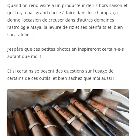
Quand on rend visite à un producteur de riz hors saison et
qu’il n’y a pas grand chose à faire dans les champs, ça
donne l’occasion de creuser dans d’autres domaines :
l’astrologie Maya, la levure de riz et ses bienfaits et, bien
sûr, l’atelier !
J’espère que ces petites photos en inspireront certain-e-s
autant que moi !
Et si certains se posent des questions sur l’usage de
certains de ces outils, et bien sachez que moi aussi !