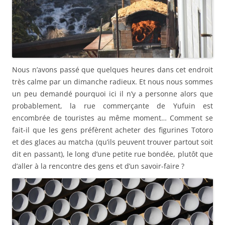
Nous n’avons passé que quelques heures dans cet endroit
très calme par un dimanche radieux. Et nous nous sommes
un peu demandé pourquoi ici il n’y a personne alors que
probablement, la rue commerçante de Yufuin est
encombrée de touristes au même moment… Comment se
fait-il que les gens préfèrent acheter des figurines Totoro
et des glaces au matcha (qu’ils peuvent trouver partout soit
dit en passant), le long d’une petite rue bondée, plutôt que
d’aller à la rencontre des gens et d’un savoir-faire ?