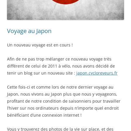
Voyage au Japon
Un nouveau voyage est en cours !
Afin de ne pas trop mélanger ce nouveau voyage très
différent de celui de 2011 à vélo, nous avons décidé de
tenir un blog sur un nouveau site :
japon.cycloreveurs.fr
Cette fois-ci et comme lors de notre dernier voyage au
Japon, nous vivons au Japon plus que nous y voyageons,
profitant de notre condition de saisonniers pour travailler
l’hiver sur nos ordinateurs depuis n’importe quel endroit
bénéficiant d’une connexion internet !
Vous y trouverez des photos de la vie sur place, et des