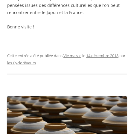
pensées issues des différences culturelles que l’on peut
rencontrer entre le Japon et la France.
Bonne visite !
Cette entrée a été publiée dans
Vie ma vie
le
14 décembre 2018
par
les Cyclorêveurs
.