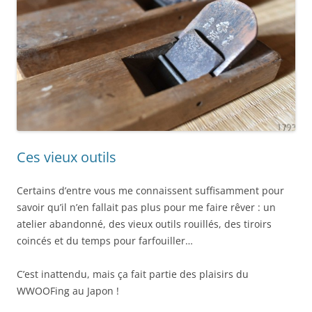
Ces vieux outils
Certains d’entre vous me connaissent suffisamment pour
savoir qu’il n’en fallait pas plus pour me faire rêver : un
atelier abandonné, des vieux outils rouillés, des tiroirs
coincés et du temps pour farfouiller…
C’est inattendu, mais ça fait partie des plaisirs du
WWOOFing au Japon !