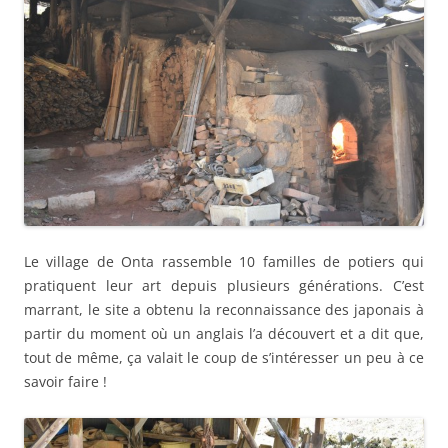
Le village de Onta rassemble 10 familles de potiers qui
pratiquent leur art depuis plusieurs générations. C’est
marrant, le site a obtenu la reconnaissance des japonais à
partir du moment où un anglais l’a découvert et a dit que,
tout de même, ça valait le coup de s’intéresser un peu à ce
savoir faire !