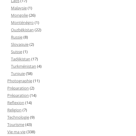
Laos
(17)
Malaysie
(1)
Mongolie
(26)
Monténégro
(1)
Ouzbékistan
(22)
Russie
(8)
Slovaquie
(2)
Suisse
(1)
Tadjikistan
(17)
Turkménistan
(4)
Turquie
(58)
Photographie
(11)
Préparation
(2)
Préparation
(14)
Reflexion
(14)
Religion
(7)
Technologie
(9)
Tourisme
(43)
Vie ma vie
(338)