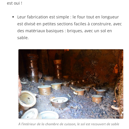
est oui !
Leur fabrication est simple : le four tout en longueur
est divisé en petites sections faciles à construire, avec
des matériaux basiques : briques, avec un sol en
sable.
A l’intérieur de la chambre de cuisson, le sol est recouvert de sable