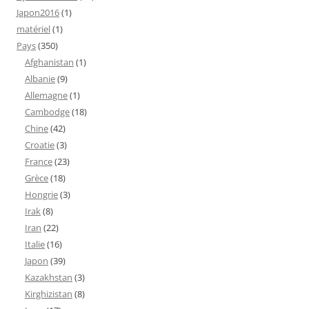
Japon2016
(1)
matériel
(1)
Pays
(350)
Afghanistan
(1)
Albanie
(9)
Allemagne
(1)
Cambodge
(18)
Chine
(42)
Croatie
(3)
France
(23)
Grèce
(18)
Hongrie
(3)
Irak
(8)
Iran
(22)
Italie
(16)
Japon
(39)
Kazakhstan
(3)
Kirghizistan
(8)