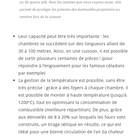
ou de quartz pilé. Avec les casettes que nous voyons aussi, cela
permet de protéger les poteries des éventuelles projections ou
cendres lors de la cuisson
Leur capacité peut être très importante : les
chambres se succèdent sur des longueurs allant de
30 à 100 mètres. Ainsi, en une cuisson, il est possible
de sortir plusieurs centaines de pièces ! (pour
répondre à l’engouement pour les fameux céladons
par exemple)
La gestion de la température est possible, sans être
très précise : grâce à des foyers à chaque chambre, il
est possible de monter à haute température (jusqu’à
1200°C), tout en optimisant la consommation de
combustible (meilleure répartition). De plus, grâce
aux dénivelés de 8 à 20% sur lesquels les fours sont
construits, un tirage oblique en résulte, ce qui est
idéal pour une bonne circulation de l’air (la chaleur