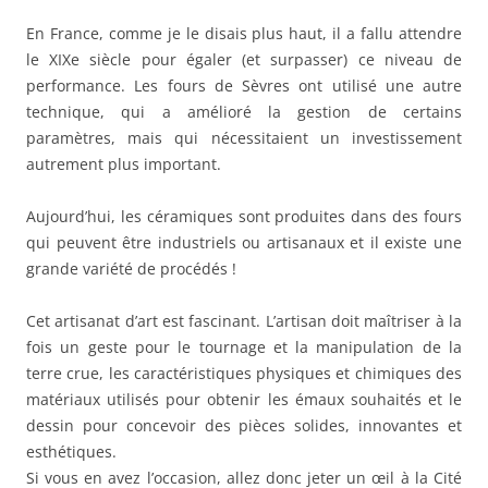
En France, comme je le disais plus haut, il a fallu attendre
le XIXe siècle pour égaler (et surpasser) ce niveau de
performance. Les fours de Sèvres ont utilisé une autre
technique, qui a amélioré la gestion de certains
paramètres, mais qui nécessitaient un investissement
autrement plus important.
Aujourd’hui, les céramiques sont produites dans des fours
qui peuvent être industriels ou artisanaux et il existe une
grande variété de procédés !
Cet artisanat d’art est fascinant. L’artisan doit maîtriser à la
fois un geste pour le tournage et la manipulation de la
terre crue, les caractéristiques physiques et chimiques des
matériaux utilisés pour obtenir les émaux souhaités et le
dessin pour concevoir des pièces solides, innovantes et
esthétiques.
Si vous en avez l’occasion, allez donc jeter un œil à la Cité