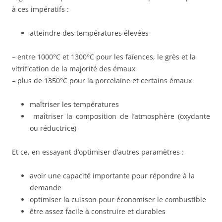
à ces impératifs :
atteindre des températures élevées
– entre 1000°C et 1300°C pour les faïences, le grès et la
vitrification de la majorité des émaux
– plus de 1350°C pour la porcelaine et certains émaux
maîtriser les températures
maîtriser la composition de l’atmosphère (oxydante
ou réductrice)
Et ce, en essayant d’optimiser d’autres paramètres :
avoir une capacité importante pour répondre à la
demande
optimiser la cuisson pour économiser le combustible
être assez facile à construire et durables