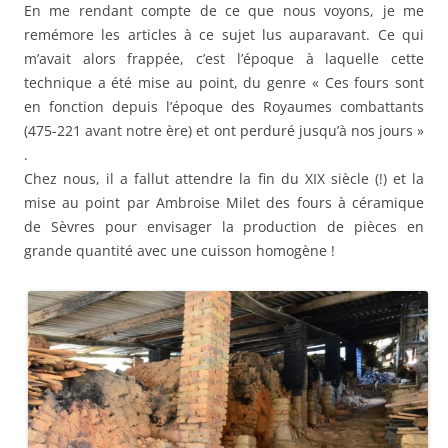
En me rendant compte de ce que nous voyons, je me
remémore les articles à ce sujet lus auparavant. Ce qui
m’avait alors frappée, c’est l’époque à laquelle cette
technique a été mise au point, du genre « Ces fours sont
en fonction depuis l’époque des Royaumes combattants
(475-221 avant notre ère) et ont perduré jusqu’à nos jours »
.
Chez nous, il a fallut attendre la fin du XIX siècle (!) et la
mise au point par Ambroise Milet des fours à céramique
de Sèvres pour envisager la production de pièces en
grande quantité avec une cuisson homogène !