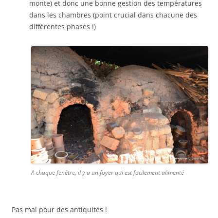
monte) et donc une bonne gestion des températures
dans les chambres (point crucial dans chacune des
différentes phases !)
A chaque fenêtre, il y a un foyer qui est facilement alimenté
Pas mal pour des antiquités !