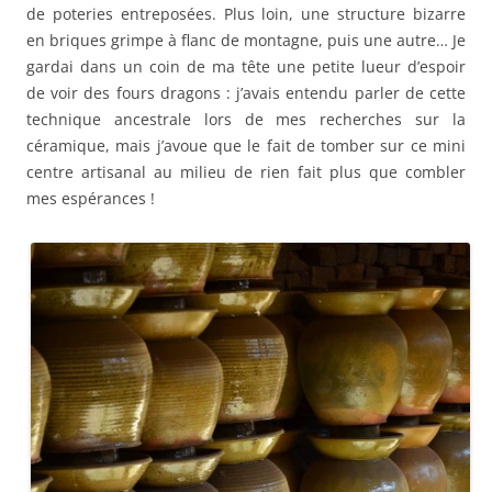
de poteries entreposées. Plus loin, une structure bizarre
en briques grimpe à flanc de montagne, puis une autre… Je
gardai dans un coin de ma tête une petite lueur d’espoir
de voir des fours dragons : j’avais entendu parler de cette
technique ancestrale lors de mes recherches sur la
céramique, mais j’avoue que le fait de tomber sur ce mini
centre artisanal au milieu de rien fait plus que combler
mes espérances !