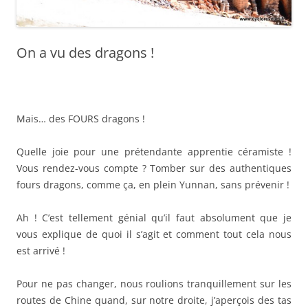
On a vu des dragons !
Mais… des FOURS dragons !
Quelle joie pour une prétendante apprentie céramiste !
Vous rendez-vous compte ? Tomber sur des authentiques
fours dragons, comme ça, en plein Yunnan, sans prévenir !
Ah ! C’est tellement génial qu’il faut absolument que je
vous explique de quoi il s’agit et comment tout cela nous
est arrivé !
Pour ne pas changer, nous roulions tranquillement sur les
routes de Chine quand, sur notre droite, j’aperçois des tas