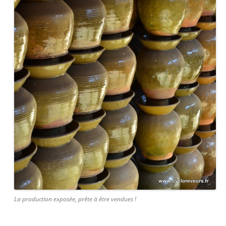
La production exposée, prête à être vendues !