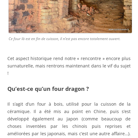
Ce four là est en fin de cuisson, il n’est pas encore totalement ouvert.
Cet aspect historique rend notre « rencontre » encore plus
surnaturelle, mais rentrons maintenant dans le vif du sujet
!
Qu’est-ce qu’un four dragon ?
Il s’agit d’un four à bois, utilisé pour la cuisson de la
céramique. Il a été mis au point en Chine, puis s’est
développé également au Japon (comme beaucoup de
choses inventées par les chinois puis reprises et
améliorées par les japonais, mais c’est une autre affaire…).