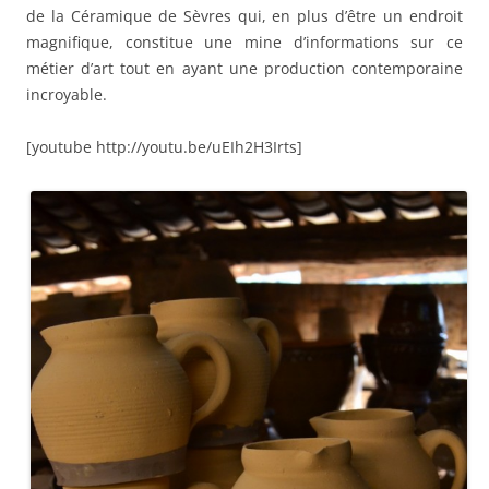
de la Céramique de Sèvres qui, en plus d’être un endroit
magnifique, constitue une mine d’informations sur ce
métier d’art tout en ayant une production contemporaine
incroyable.
[youtube http://youtu.be/uEIh2H3Irts]