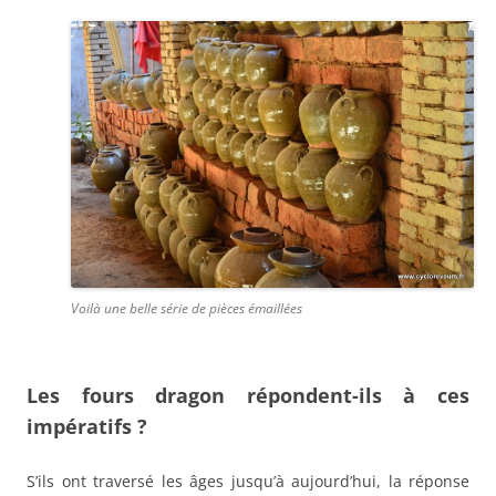
Voilà une belle série de pièces émaillées
Les fours dragon répondent-ils à ces
impératifs ?
S’ils ont traversé les âges jusqu’à aujourd’hui, la réponse