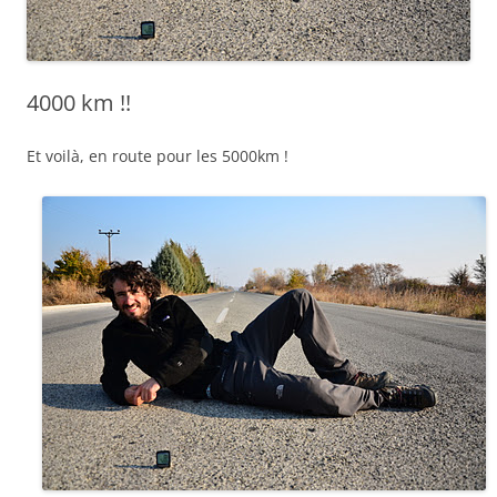
4000 km !!
Et voilà, en route pour les 5000km !