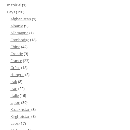
matériel
(1)
Pays
(350)
Afghanistan
(1)
Albanie
(9)
Allemagne
(1)
Cambodge
(18)
Chine
(42)
Croatie
(3)
France
(23)
Grèce
(18)
Hongrie
(3)
Irak
(8)
Iran
(22)
Italie
(16)
Japon
(39)
Kazakhstan
(3)
Kirghizistan
(8)
Laos
(17)