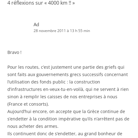
4 réflexions sur «
4000 km !!
»
Ad
28 novembre 2011 à 13 h 55 min
Bravo !
Pour les routes, c’est justement une partie des griefs qui
sont faits aux gouvernements grecs successifs concernant
l’utilisation des fonds public : la construction
d’infrastructures en-veux-tu-en-voilà, qui ne servent à rien
sinon à remplir les caisses de nos entreprises à nous
(France et consorts).
Aujourd’hui encore, on accepte que la Grèce continue de
s’endetter à la condition impérative qu’ils n’arrêtent pas de
nous acheter des armes.
Ils continuent donc de s’endetter, au grand bonheur de