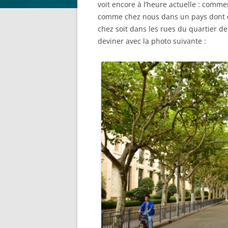
voit encore à l’heure actuelle : comme
comme chez nous dans un pays dont ce 
chez soit dans les rues du quartier de
deviner avec la photo suivante :