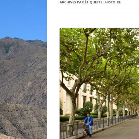
ARCHIVES PAR ÉTIQUETTE :
HISTOIRE