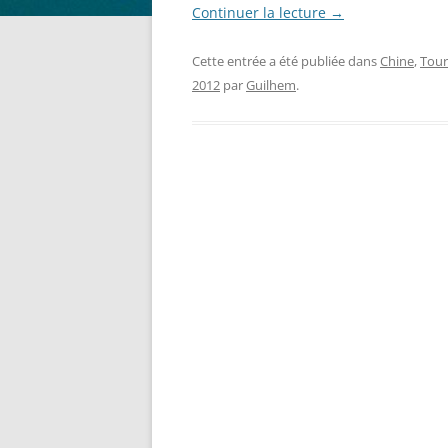
Continuer la lecture
→
Cette entrée a été publiée dans
Chine
,
Tour
2012
par
Guilhem
.