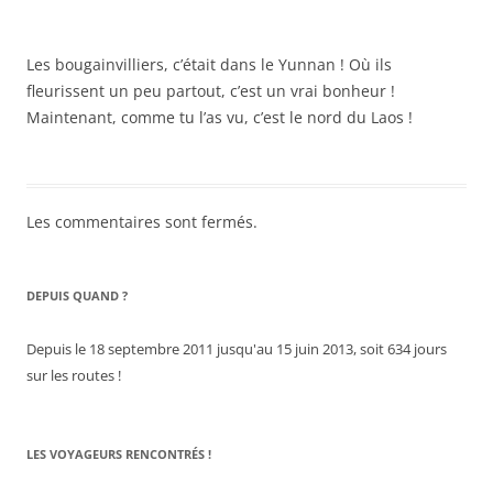
Les bougainvilliers, c’était dans le Yunnan ! Où ils
fleurissent un peu partout, c’est un vrai bonheur !
Maintenant, comme tu l’as vu, c’est le nord du Laos !
Les commentaires sont fermés.
DEPUIS QUAND ?
Depuis le 18 septembre 2011 jusqu'au 15 juin 2013, soit 634 jours
sur les routes !
LES VOYAGEURS RENCONTRÉS !