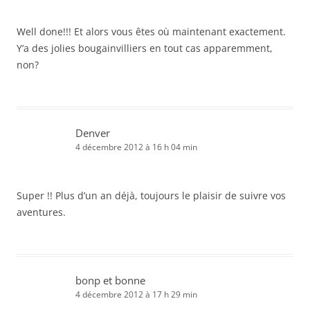
Well done!!! Et alors vous êtes où maintenant exactement.
Y’a des jolies bougainvilliers en tout cas apparemment,
non?
Denver
4 décembre 2012 à 16 h 04 min
Super !! Plus d’un an déjà, toujours le plaisir de suivre vos
aventures.
bonp et bonne
4 décembre 2012 à 17 h 29 min