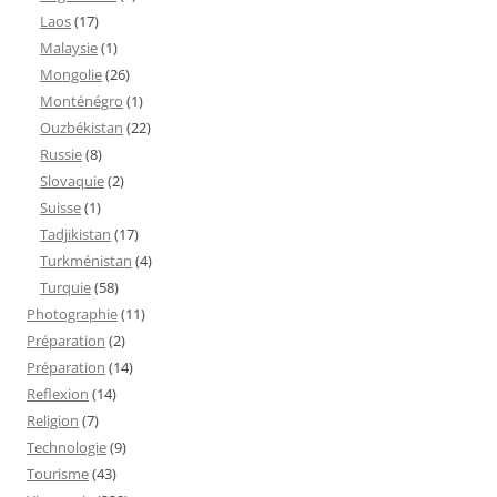
Laos
(17)
Malaysie
(1)
Mongolie
(26)
Monténégro
(1)
Ouzbékistan
(22)
Russie
(8)
Slovaquie
(2)
Suisse
(1)
Tadjikistan
(17)
Turkménistan
(4)
Turquie
(58)
Photographie
(11)
Préparation
(2)
Préparation
(14)
Reflexion
(14)
Religion
(7)
Technologie
(9)
Tourisme
(43)