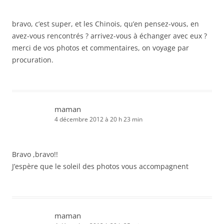
bravo, c’est super, et les Chinois, qu’en pensez-vous, en
avez-vous rencontrés ? arrivez-vous à échanger avec eux ?
merci de vos photos et commentaires, on voyage par
procuration.
maman
4 décembre 2012 à 20 h 23 min
Bravo ,bravo!!
J’espère que le soleil des photos vous accompagnent
maman