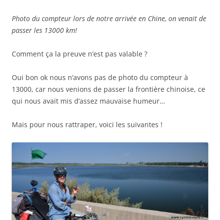
Photo du compteur lors de notre arrivée en Chine, on venait de
passer les 13000 km!
Comment ça la preuve n’est pas valable ?
Oui bon ok nous n’avons pas de photo du compteur à
13000, car nous venions de passer la frontière chinoise, ce
qui nous avait mis d’assez mauvaise humeur…
Mais pour nous rattraper, voici les suivantes !