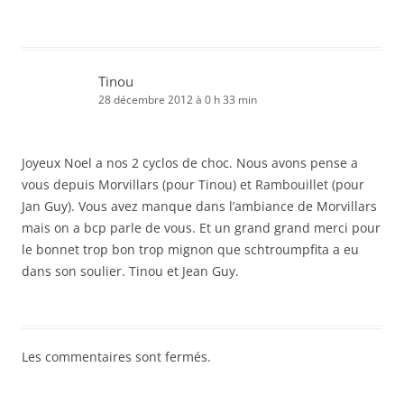
Tinou
28 décembre 2012 à 0 h 33 min
Joyeux Noel a nos 2 cyclos de choc. Nous avons pense a
vous depuis Morvillars (pour Tinou) et Rambouillet (pour
Jan Guy). Vous avez manque dans l’ambiance de Morvillars
mais on a bcp parle de vous. Et un grand grand merci pour
le bonnet trop bon trop mignon que schtroumpfita a eu
dans son soulier. Tinou et Jean Guy.
Les commentaires sont fermés.