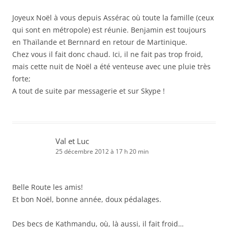
Joyeux Noël à vous depuis Assérac où toute la famille (ceux
qui sont en métropole) est réunie. Benjamin est toujours
en Thaïlande et Bernnard en retour de Martinique.
Chez vous il fait donc chaud. Ici, il ne fait pas trop froid,
mais cette nuit de Noël a été venteuse avec une pluie très
forte;
A tout de suite par messagerie et sur Skype !
Val et Luc
25 décembre 2012 à 17 h 20 min
Belle Route les amis!
Et bon Noël, bonne année, doux pédalages.
Des becs de Kathmandu, où, là aussi, il fait froid…