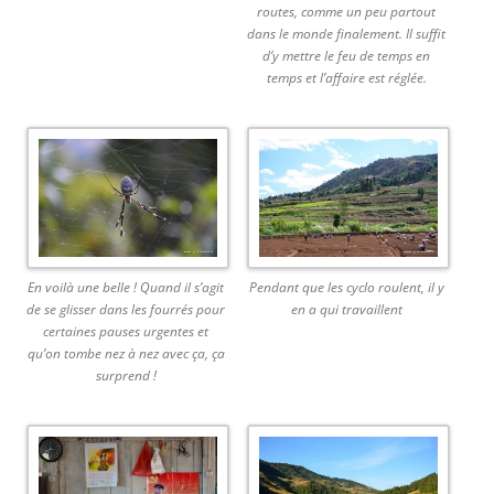
routes, comme un peu partout
dans le monde finalement. Il suffit
d’y mettre le feu de temps en
temps et l’affaire est réglée.
En voilà une belle ! Quand il s’agit
Pendant que les cyclo roulent, il y
de se glisser dans les fourrés pour
en a qui travaillent
certaines pauses urgentes et
qu’on tombe nez à nez avec ça, ça
surprend !