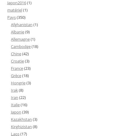
Japon2016
(1)
matériel
(1)
Pays
(350)
Afghanistan
(1)
Albanie
(9)
Allemagne
(1)
Cambodge
(18)
Chine
(42)
Croatie
(3)
France
(23)
Grèce
(18)
Hongrie
(3)
Irak
(8)
Iran
(22)
Italie
(16)
Japon
(39)
Kazakhstan
(3)
Kirghizistan
(8)
Laos
(17)