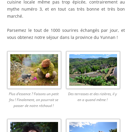
cuisine locale même pas trop épicée, contrairement au
mythe numéro 3, et en tout cas très bonne et très bon
marché.
Parsemez le tout de 1000 sourires échangés par jour, et
vous obtenez notre séjour dans la province du Yunnan !
Plus d’essence ? Faisons un petit
Des terrasses et des rizières, il y
feu ! Finalement, on pourrait se
en a quand même !
passer de notre réchaud !