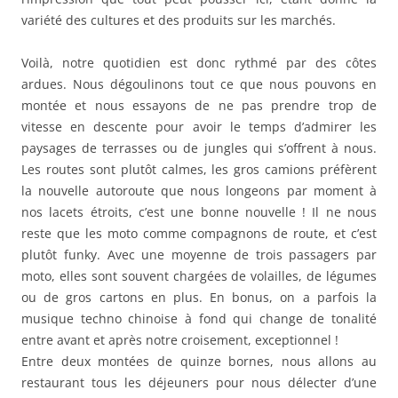
variété des cultures et des produits sur les marchés.
Voilà, notre quotidien est donc rythmé par des côtes
ardues. Nous dégoulinons tout ce que nous pouvons en
montée et nous essayons de ne pas prendre trop de
vitesse en descente pour avoir le temps d’admirer les
paysages de terrasses ou de jungles qui s’offrent à nous.
Les routes sont plutôt calmes, les gros camions préfèrent
la nouvelle autoroute que nous longeons par moment à
nos lacets étroits, c’est une bonne nouvelle ! Il ne nous
reste que les moto comme compagnons de route, et c’est
plutôt funky. Avec une moyenne de trois passagers par
moto, elles sont souvent chargées de volailles, de légumes
ou de gros cartons en plus. En bonus, on a parfois la
musique techno chinoise à fond qui change de tonalité
entre avant et après notre croisement, exceptionnel !
Entre deux montées de quinze bornes, nous allons au
restaurant tous les déjeuners pour nous délecter d’une