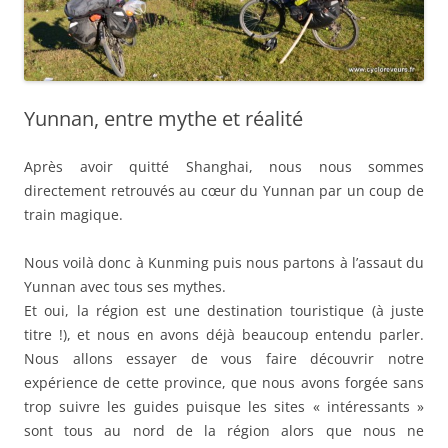
Yunnan, entre mythe et réalité
Après avoir quitté Shanghai, nous nous sommes
directement retrouvés au cœur du Yunnan par un coup de
train magique.
Nous voilà donc à Kunming puis nous partons à l’assaut du
Yunnan avec tous ses mythes.
Et oui, la région est une destination touristique (à juste
titre !), et nous en avons déjà beaucoup entendu parler.
Nous allons essayer de vous faire découvrir notre
expérience de cette province, que nous avons forgée sans
trop suivre les guides puisque les sites « intéressants »
sont tous au nord de la région alors que nous ne