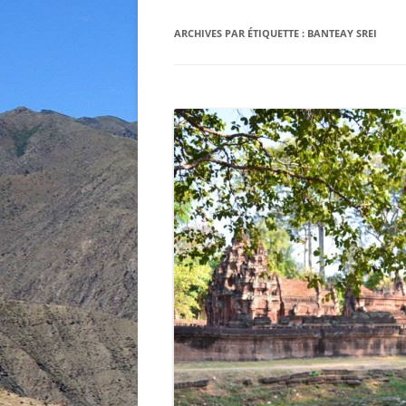
ARCHIVES PAR ÉTIQUETTE :
BANTEAY SREI