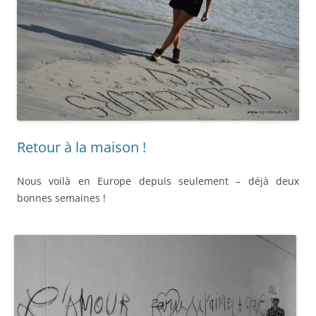
Retour à la maison !
Nous voilà en Europe depuis seulement – déjà deux
bonnes semaines !