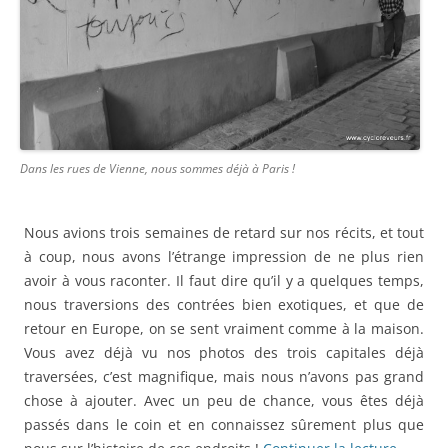
Dans les rues de Vienne, nous sommes déjà à Paris !
Nous avions trois semaines de retard sur nos récits, et tout
à coup, nous avons l’étrange impression de ne plus rien
avoir à vous raconter. Il faut dire qu’il y a quelques temps,
nous traversions des contrées bien exotiques, et que de
retour en Europe, on se sent vraiment comme à la maison.
Vous avez déjà vu nos photos des trois capitales déjà
traversées, c’est magnifique, mais nous n’avons pas grand
chose à ajouter. Avec un peu de chance, vous êtes déjà
passés dans le coin et en connaissez sûrement plus que