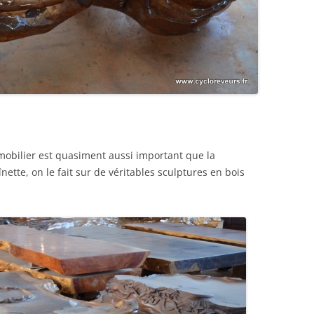
 mobilier est quasiment aussi important que la
înette, on le fait sur de véritables sculptures en bois