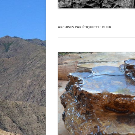
ARCHIVES PAR ÉTIQUETTE :
PU’ER